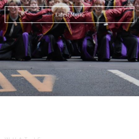
Latest Movie