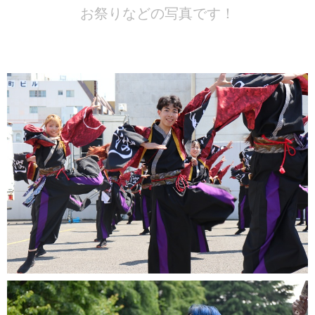
お祭りなどの写真です！