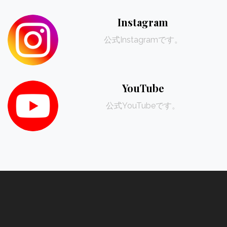
Instagram
公式Instagramです。
YouTube
公式YouTubeです。