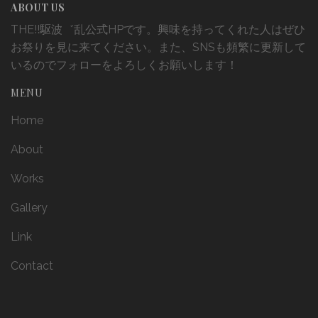
ABOUT US
THE!!駆波゛乱公式HPです。興味を持ってくれた人はぜひ
お祭りを見に来てください。また、SNSも頻繁に更新して
いるのでフォローをよろしくお願いします！
MENU
Home
About
Works
Gallery
Link
Contact